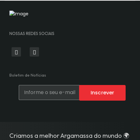
NOSSAS REDES SOCIAIS
Boletim de Notícias
Inscrever
Criamos a melhor Argamassa do mundo 🌍