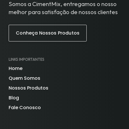
Somos a CimentMix, entregamos o nosso
melhor para satisfação de nossos clientes
Conheça Nossos Produtos
LINKS IMPORTANTES
Home
Quem Somos
Nossos Produtos
Blog
Fale Conosco