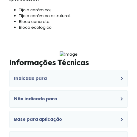
Tijolo cerâmico;
Tijolo cerâmico estrutural;
Bloco concreto;
Bloco ecológico.
Informações Técnicas
Indicado para
Não indicado para
Base para aplicação