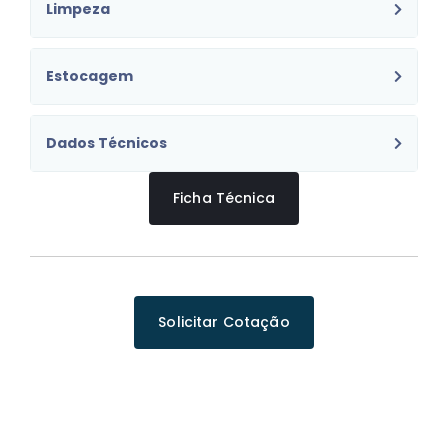
Limpeza
Estocagem
Dados Técnicos
Ficha Técnica
Solicitar Cotação