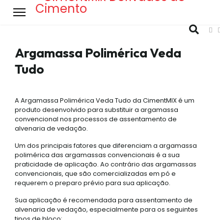
Argamassa Polimérica Veda
Tudo
A Argamassa Polimérica Veda Tudo da CimentMIX é um
produto desenvolvido para substituir a argamassa
convencional nos processos de assentamento de
alvenaria de vedação.
Um dos principais fatores que diferenciam a argamassa
polimérica das argamassas convencionais é a sua
praticidade de aplicação. Ao contrário das argamassas
convencionais, que são comercializadas em pó e
requerem o preparo prévio para sua aplicação.
Sua aplicação é recomendada para assentamento de
alvenaria de vedação, especialmente para os seguintes
tipos de bloco: